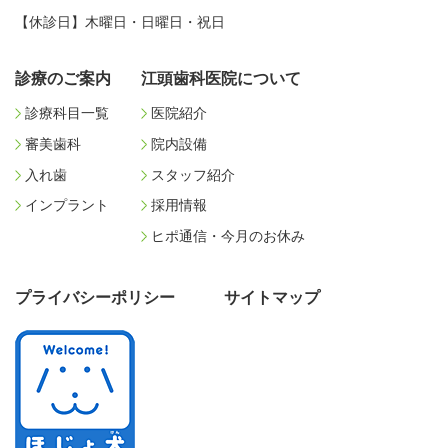
【休診日】木曜日・日曜日・祝日
診療のご案内
江頭歯科医院について
診療科目一覧
医院紹介
審美歯科
院内設備
入れ歯
スタッフ紹介
インプラント
採用情報
ヒポ通信・今月のお休み
プライバシーポリシー
サイトマップ