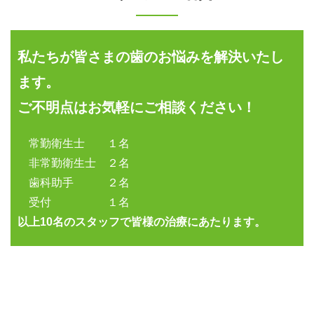
私たちが皆さまの歯のお悩みを解決いたし
ます。
ご不明点はお気軽にご相談ください！
常勤衛生士 １名
非常勤衛生士 ２名
歯科助手 ２名
受付 １名
以上10名のスタッフで皆様の治療にあたります。