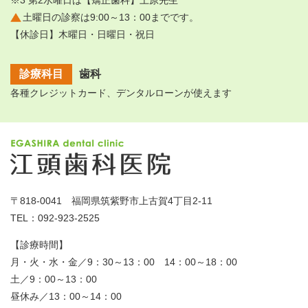
土曜日の診察は9:00～13：00までです。
【休診日】木曜日・日曜日・祝日
診療科目
歯科
各種クレジットカード、デンタルローンが使えます
〒818-0041 福岡県筑紫野市上古賀4丁目2-11
TEL：092-923-2525
【診療時間】
月・火・水・金／9：30～13：00 14：00～18：00
土／9：00～13：00
昼休み／13：00～14：00