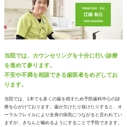
当院では、カウンセリングを十分に行い診療
を進めて参ります。
不安や不満を相談できる歯医者をめざしてお
ります。
当院では、1本でも多くの歯を残すため予防歯科中心の診
療を心がけております。歯が欠けたり抜けたりすると、オ
ーラルフレイルにより全身の病気につながると言われてい
ますが、きちんと噛めるようにすることで予防できます。