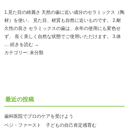
1.見た目の綺麗さ 天然の歯に近い成分のセラミックス（陶
材）を使い、 見た目、材質も自然に近いものです。 2.耐
久性の良さ セラミックスの歯は、永年の使用にも変色せ
ず、 長く美しく自然な状態でご使用いただけます。 3.体
…
続きを読む
→
カテゴリー:
未分類
最近の投稿
歯科医院でプロのケアを受けよう
ベジ・ファースト 子どもの自己肯定感育む