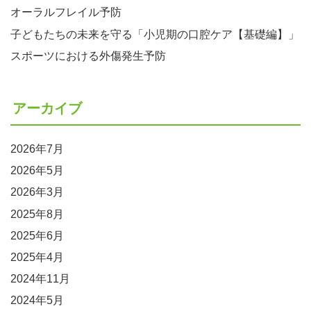
オーラルフレイル予防
子どもたちの未来を守る「小児期の口腔ケア【基礎編】」
スポーツにおける外傷発生予防
アーカイブ
2026年7月
2026年5月
2026年3月
2025年8月
2025年6月
2025年4月
2024年11月
2024年5月