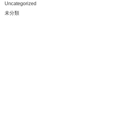
Uncategorized
未分類