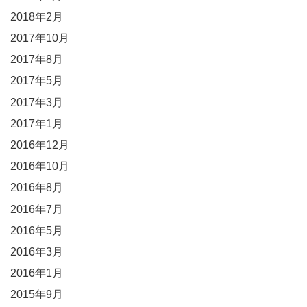
2018年2月
2017年10月
2017年8月
2017年5月
2017年3月
2017年1月
2016年12月
2016年10月
2016年8月
2016年7月
2016年5月
2016年3月
2016年1月
2015年9月