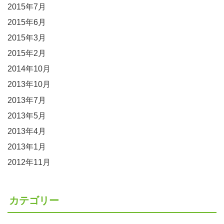
2015年7月
2015年6月
2015年3月
2015年2月
2014年10月
2013年10月
2013年7月
2013年5月
2013年4月
2013年1月
2012年11月
カテゴリー