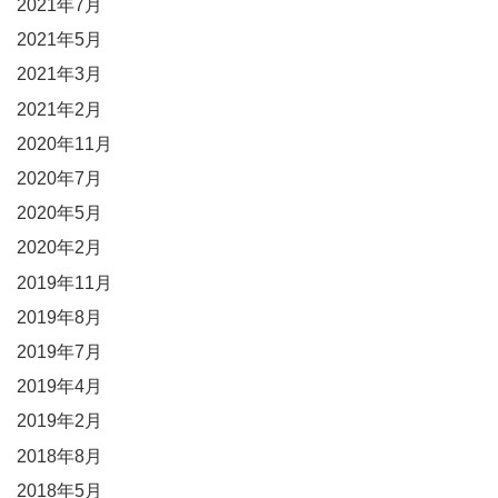
2021年7月
2021年5月
2021年3月
2021年2月
2020年11月
2020年7月
2020年5月
2020年2月
2019年11月
2019年8月
2019年7月
2019年4月
2019年2月
2018年8月
2018年5月