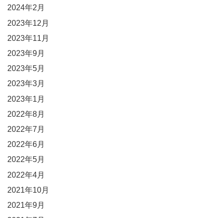
2024年2月
2023年12月
2023年11月
2023年9月
2023年5月
2023年3月
2023年1月
2022年8月
2022年7月
2022年6月
2022年5月
2022年4月
2021年10月
2021年9月