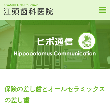
保険の差し歯とオールセラミックス
の差し歯