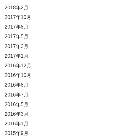
2018年2月
2017年10月
2017年8月
2017年5月
2017年3月
2017年1月
2016年12月
2016年10月
2016年8月
2016年7月
2016年5月
2016年3月
2016年1月
2015年9月