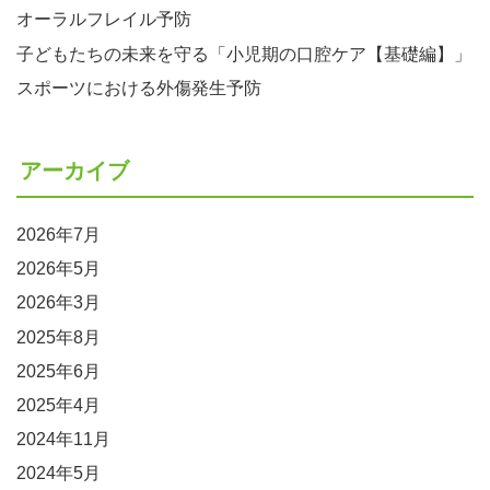
オーラルフレイル予防
子どもたちの未来を守る「小児期の口腔ケア【基礎編】」
スポーツにおける外傷発生予防
アーカイブ
2026年7月
2026年5月
2026年3月
2025年8月
2025年6月
2025年4月
2024年11月
2024年5月