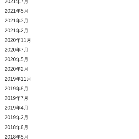
2021年7月
2021年5月
2021年3月
2021年2月
2020年11月
2020年7月
2020年5月
2020年2月
2019年11月
2019年8月
2019年7月
2019年4月
2019年2月
2018年8月
2018年5月