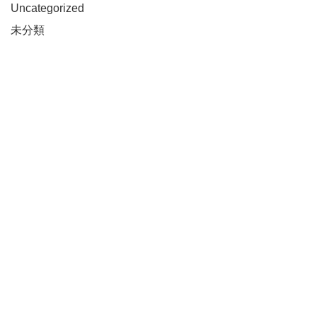
Uncategorized
未分類