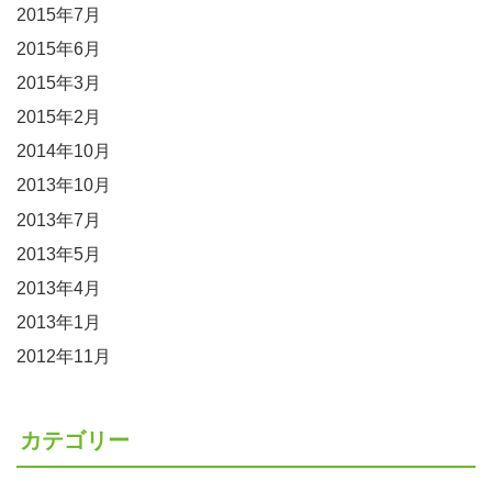
2015年7月
2015年6月
2015年3月
2015年2月
2014年10月
2013年10月
2013年7月
2013年5月
2013年4月
2013年1月
2012年11月
カテゴリー