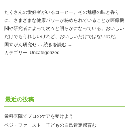
たくさんの愛好者がいるコーヒー。その魅惑の味と香り
に、さまざまな健康パワーが秘められていることが医療機
関や研究者によって次々と明らかになっている。おいしい
だけでもうれしいけれど、おいしいだけではないのだ。
国立がん研究セ …
続きを読む
→
カテゴリー:
Uncategorized
最近の投稿
歯科医院でプロのケアを受けよう
ベジ・ファースト 子どもの自己肯定感育む