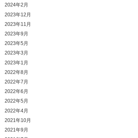
2024年2月
2023年12月
2023年11月
2023年9月
2023年5月
2023年3月
2023年1月
2022年8月
2022年7月
2022年6月
2022年5月
2022年4月
2021年10月
2021年9月