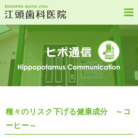
種々のリスク下げる健康成分 ～コ
ーヒー～