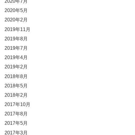
2020年7月
2020年5月
2020年2月
2019年11月
2019年8月
2019年7月
2019年4月
2019年2月
2018年8月
2018年5月
2018年2月
2017年10月
2017年8月
2017年5月
2017年3月