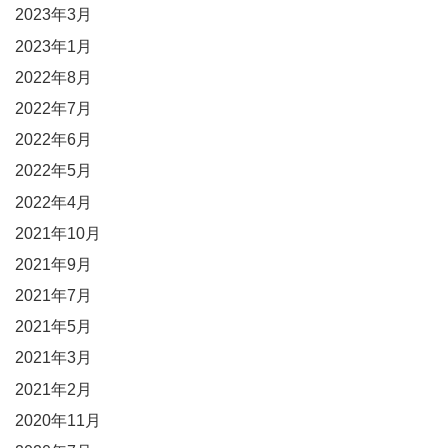
2023年3月
2023年1月
2022年8月
2022年7月
2022年6月
2022年5月
2022年4月
2021年10月
2021年9月
2021年7月
2021年5月
2021年3月
2021年2月
2020年11月