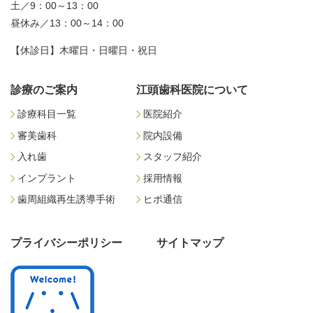
土／9：00～13：00
昼休み／13：00～14：00
【休診日】木曜日・日曜日・祝日
診療のご案内
江頭歯科医院について
診療科目一覧
医院紹介
審美歯科
院内設備
入れ歯
スタッフ紹介
インプラント
採用情報
歯周組織再生誘導手術
ヒポ通信
プライバシーポリシー
サイトマップ