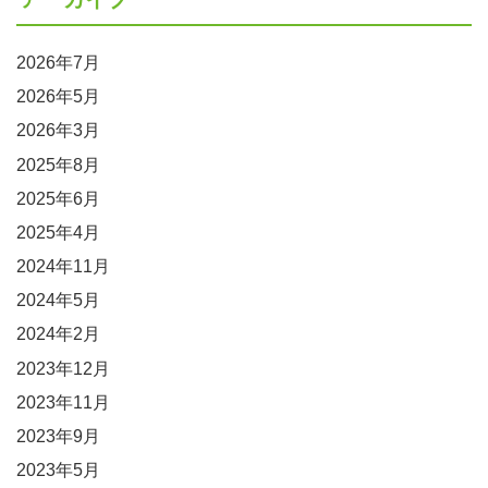
2026年7月
2026年5月
2026年3月
2025年8月
2025年6月
2025年4月
2024年11月
2024年5月
2024年2月
2023年12月
2023年11月
2023年9月
2023年5月