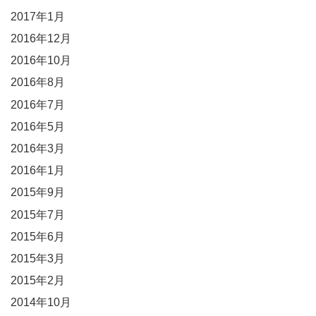
2017年1月
2016年12月
2016年10月
2016年8月
2016年7月
2016年5月
2016年3月
2016年1月
2015年9月
2015年7月
2015年6月
2015年3月
2015年2月
2014年10月