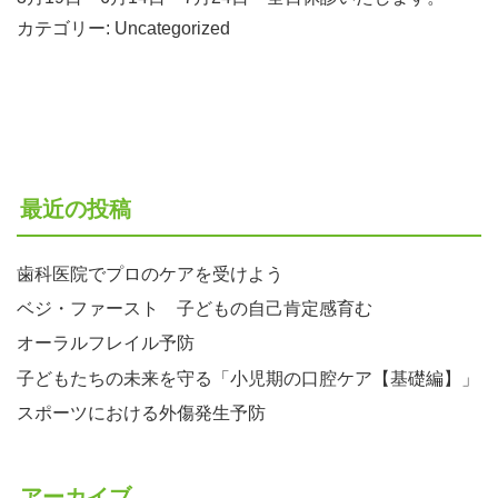
カテゴリー:
Uncategorized
最近の投稿
歯科医院でプロのケアを受けよう
ベジ・ファースト 子どもの自己肯定感育む
オーラルフレイル予防
子どもたちの未来を守る「小児期の口腔ケア【基礎編】」
スポーツにおける外傷発生予防
アーカイブ