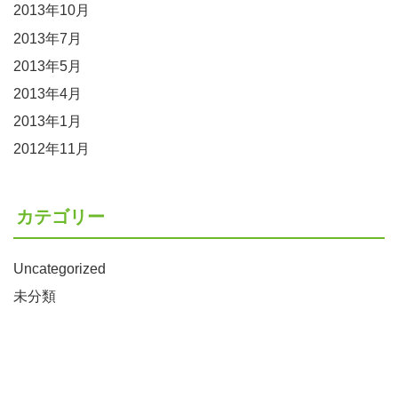
2013年10月
2013年7月
2013年5月
2013年4月
2013年1月
2012年11月
カテゴリー
Uncategorized
未分類