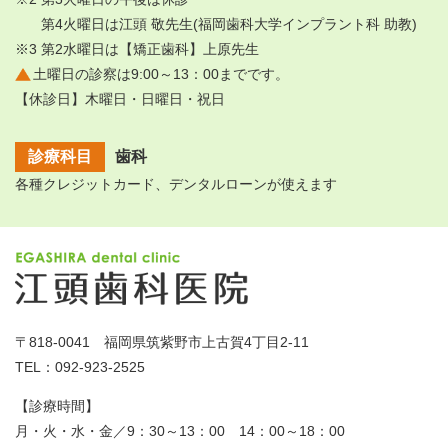
第4火曜日は江頭 敬先生(福岡歯科大学インプラント科 助教)
※3 第2水曜日は【矯正歯科】上原先生
土曜日の診察は9:00～13：00までです。
【休診日】木曜日・日曜日・祝日
診療科目
歯科
各種クレジットカード、デンタルローンが使えます
〒818-0041 福岡県筑紫野市上古賀4丁目2-11
TEL：092-923-2525
【診療時間】
月・火・水・金／9：30～13：00 14：00～18：00