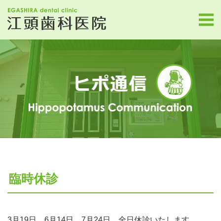
臨時休診
3月19日 6月14日 7月24日 全日休診いたします。